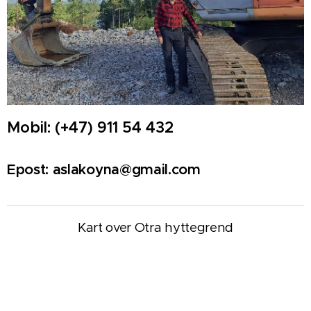
Mobil: (+47) 911 54 432
Epost: aslakoyna@gmail.com
Kart over Otra hyttegrend