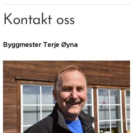
Kontakt oss
Byggmester Terje Øyna